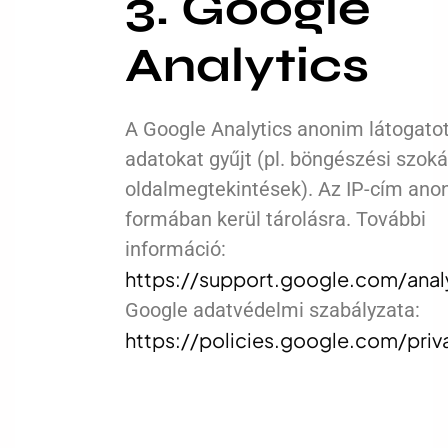
3. Google
Analytics
A Google Analytics anonim látogatot
adatokat gyűjt (pl. böngészési szoká
oldalmegtekintések). Az IP-cím ano
formában kerül tárolásra. További
információ:
https://support.google.com/ana
Google adatvédelmi szabályzata:
https://policies.google.com/priv