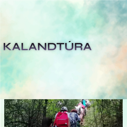
KALANDTÚRA