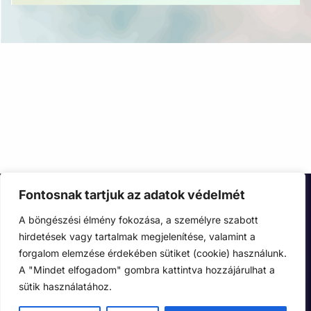
Fontosnak tartjuk az adatok védelmét
A böngészési élmény fokozása, a személyre szabott
hirdetések vagy tartalmak megjelenítése, valamint a
forgalom elemzése érdekében sütiket (cookie) használunk.
A "Mindet elfogadom" gombra kattintva hozzájárulhat a
sütik használatához.
Adatkezelési tájékoztató
Cookie nyilatkozat